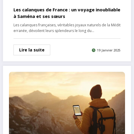
Les calanques de France : un voyage inoubliable
à Saména et ses sœurs
Les calanques françaises, véritables joyaux naturels de la Médit
erranée, dévoilent leurs splendeurs le long du…
Lire la suite
19 Janvier 2025