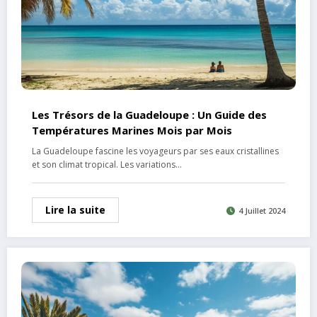
Les Trésors de la Guadeloupe : Un Guide des
Températures Marines Mois par Mois
La Guadeloupe fascine les voyageurs par ses eaux cristallines
et son climat tropical. Les variations…
Lire la suite
4 Juillet 2024