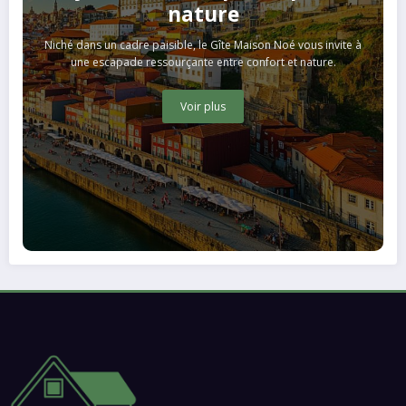
nature
Niché dans un cadre paisible, le Gîte Maison Noé vous invite à
une escapade ressourçante entre confort et nature.
Voir plus