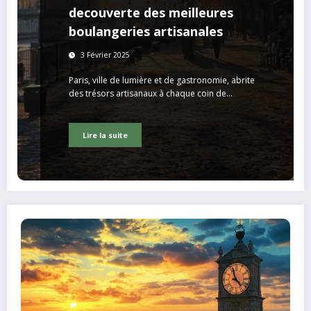
decouverte des meilleures
boulangeries artisanales
3 Février 2025
Paris, ville de lumière et de gastronomie, abrite
des trésors artisanaux à chaque coin de…
Lire la suite