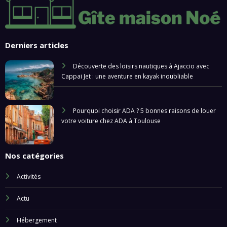
Derniers articles
Découverte des loisirs nautiques à Ajaccio avec
Cappai Jet : une aventure en kayak inoubliable
Pourquoi choisir ADA ? 5 bonnes raisons de louer
votre voiture chez ADA à Toulouse
Nos catégories
Activités
Actu
Hébergement