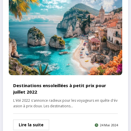
Destinations ensoleillées à petit prix pour
juillet 2022
L'été 2022 s'annonce radieux pour les voyageurs en quête d'év
asion à prix doux. Les destinations…
Lire la suite
24 Mai 2024