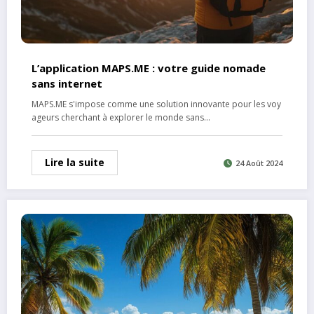
L’application MAPS.ME : votre guide nomade
sans internet
MAPS.ME s'impose comme une solution innovante pour les voy
ageurs cherchant à explorer le monde sans…
Lire la suite
24 Août 2024