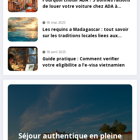
de louer votre voiture chez ADA à
Toulouse
18 mai 2025
Les requins a Madagascar : tout savoir
sur les traditions locales liees aux
ailerons
18 avril 2025
Guide pratique : Comment verifier
votre eligibilite a l’e-visa vietnamien
Séjour authentique en pleine