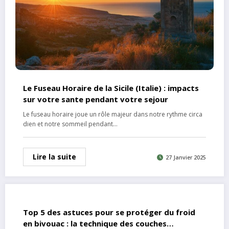
Le Fuseau Horaire de la Sicile (Italie) : impacts
sur votre sante pendant votre sejour
Le fuseau horaire joue un rôle majeur dans notre rythme circa
dien et notre sommeil pendant…
Lire la suite
27 Janvier 2025
Top 5 des astuces pour se protéger du froid
en bivouac : la technique des couches