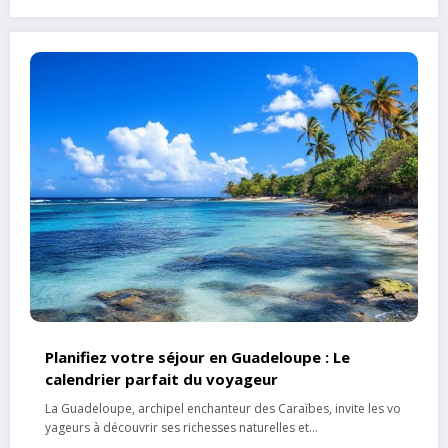
Planifiez votre séjour en Guadeloupe : Le
calendrier parfait du voyageur
La Guadeloupe, archipel enchanteur des Caraïbes, invite les vo
yageurs à découvrir ses richesses naturelles et…