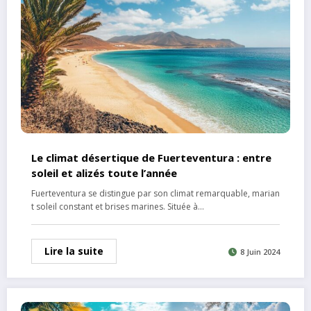
Le climat désertique de Fuerteventura : entre
soleil et alizés toute l’année
Fuerteventura se distingue par son climat remarquable, marian
t soleil constant et brises marines. Située à…
Lire la suite
8 Juin 2024