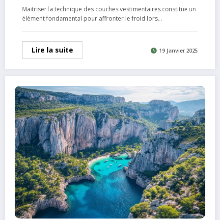
vestimentaires
Maitriser la technique des couches vestimentaires constitue un
élément fondamental pour affronter le froid lors…
Lire la suite
19 Janvier 2025