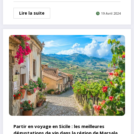
Lire la suite
19 Avril 2024
Partir en voyage en Sicile : les meilleures
dégustations de vin dans la région de Marsala