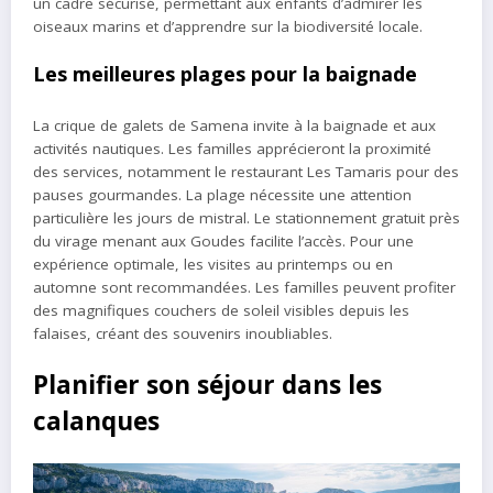
un cadre sécurisé, permettant aux enfants d’admirer les
oiseaux marins et d’apprendre sur la biodiversité locale.
Les meilleures plages pour la baignade
La crique de galets de Samena invite à la baignade et aux
activités nautiques. Les familles apprécieront la proximité
des services, notamment le restaurant Les Tamaris pour des
pauses gourmandes. La plage nécessite une attention
particulière les jours de mistral. Le stationnement gratuit près
du virage menant aux Goudes facilite l’accès. Pour une
expérience optimale, les visites au printemps ou en
automne sont recommandées. Les familles peuvent profiter
des magnifiques couchers de soleil visibles depuis les
falaises, créant des souvenirs inoubliables.
Planifier son séjour dans les
calanques