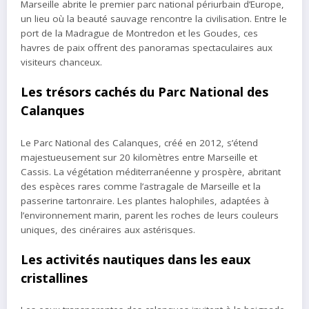
Marseille abrite le premier parc national périurbain d’Europe,
un lieu où la beauté sauvage rencontre la civilisation. Entre le
port de la Madrague de Montredon et les Goudes, ces
havres de paix offrent des panoramas spectaculaires aux
visiteurs chanceux.
Les trésors cachés du Parc National des
Calanques
Le Parc National des Calanques, créé en 2012, s’étend
majestueusement sur 20 kilomètres entre Marseille et
Cassis. La végétation méditerranéenne y prospère, abritant
des espèces rares comme l’astragale de Marseille et la
passerine tartonraire. Les plantes halophiles, adaptées à
l’environnement marin, parent les roches de leurs couleurs
uniques, des cinéraires aux astérisques.
Les activités nautiques dans les eaux
cristallines