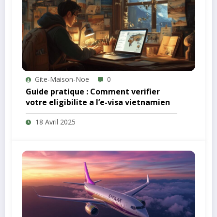
Gite-Maison-Noe
0
Guide pratique : Comment verifier
votre eligibilite a l’e-visa vietnamien
18 Avril 2025