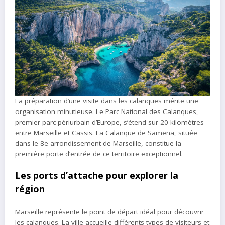
La préparation d’une visite dans les calanques mérite une
organisation minutieuse. Le Parc National des Calanques,
premier parc périurbain d’Europe, s’étend sur 20 kilomètres
entre Marseille et Cassis. La Calanque de Samena, située
dans le 8e arrondissement de Marseille, constitue la
première porte d’entrée de ce territoire exceptionnel.
Les ports d’attache pour explorer la
région
Marseille représente le point de départ idéal pour découvrir
les calanques. La ville accueille différents types de visiteurs et