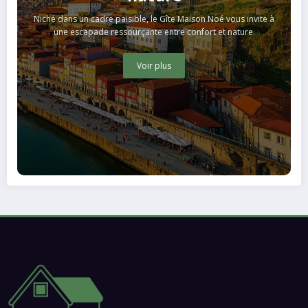
Niché dans un cadre paisible, le Gîte Maison Noé vous invite à
une escapade ressourçante entre confort et nature.
Voir plus