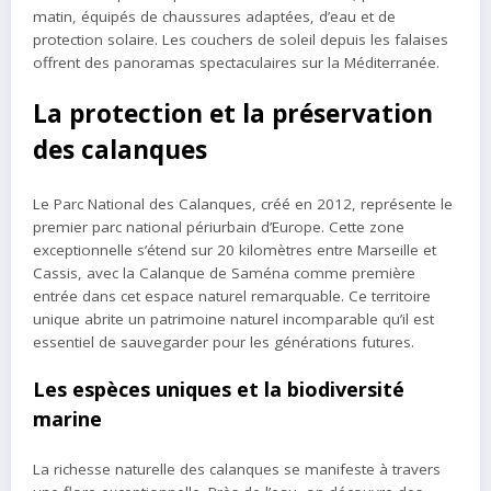
matin, équipés de chaussures adaptées, d’eau et de
protection solaire. Les couchers de soleil depuis les falaises
offrent des panoramas spectaculaires sur la Méditerranée.
La protection et la préservation
des calanques
Le Parc National des Calanques, créé en 2012, représente le
premier parc national périurbain d’Europe. Cette zone
exceptionnelle s’étend sur 20 kilomètres entre Marseille et
Cassis, avec la Calanque de Saména comme première
entrée dans cet espace naturel remarquable. Ce territoire
unique abrite un patrimoine naturel incomparable qu’il est
essentiel de sauvegarder pour les générations futures.
Les espèces uniques et la biodiversité
marine
La richesse naturelle des calanques se manifeste à travers