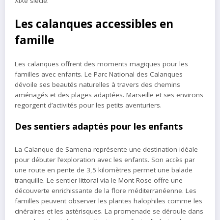
XIXe siècle.
Les calanques accessibles en
famille
Les calanques offrent des moments magiques pour les
familles avec enfants. Le Parc National des Calanques
dévoile ses beautés naturelles à travers des chemins
aménagés et des plages adaptées. Marseille et ses environs
regorgent d’activités pour les petits aventuriers.
Des sentiers adaptés pour les enfants
La Calanque de Samena représente une destination idéale
pour débuter l’exploration avec les enfants. Son accès par
une route en pente de 3,5 kilomètres permet une balade
tranquille. Le sentier littoral via le Mont Rose offre une
découverte enrichissante de la flore méditerranéenne. Les
familles peuvent observer les plantes halophiles comme les
cinéraires et les astérisques. La promenade se déroule dans