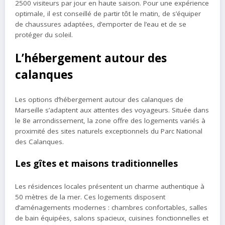
2500 visiteurs par jour en haute saison. Pour une expérience
optimale, il est conseillé de partir tôt le matin, de s’équiper
de chaussures adaptées, d’emporter de l’eau et de se
protéger du soleil.
L’hébergement autour des
calanques
Les options d’hébergement autour des calanques de
Marseille s’adaptent aux attentes des voyageurs. Située dans
le 8e arrondissement, la zone offre des logements variés à
proximité des sites naturels exceptionnels du Parc National
des Calanques.
Les gîtes et maisons traditionnelles
Les résidences locales présentent un charme authentique à
50 mètres de la mer. Ces logements disposent
d’aménagements modernes : chambres confortables, salles
de bain équipées, salons spacieux, cuisines fonctionnelles et