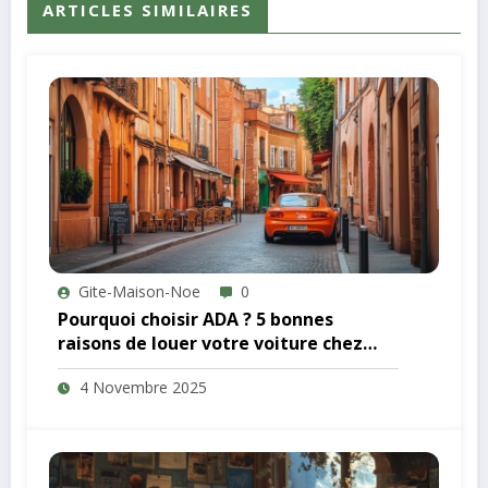
ARTICLES SIMILAIRES
Gite-Maison-Noe
0
Pourquoi choisir ADA ? 5 bonnes
raisons de louer votre voiture chez
ADA à Toulouse
4 Novembre 2025