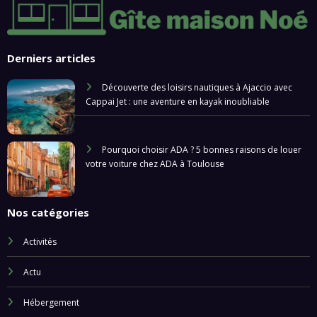
Derniers articles
Découverte des loisirs nautiques à Ajaccio avec
Cappai Jet : une aventure en kayak inoubliable
Pourquoi choisir ADA ? 5 bonnes raisons de louer
votre voiture chez ADA à Toulouse
Nos catégories
Activités
Actu
Hébergement