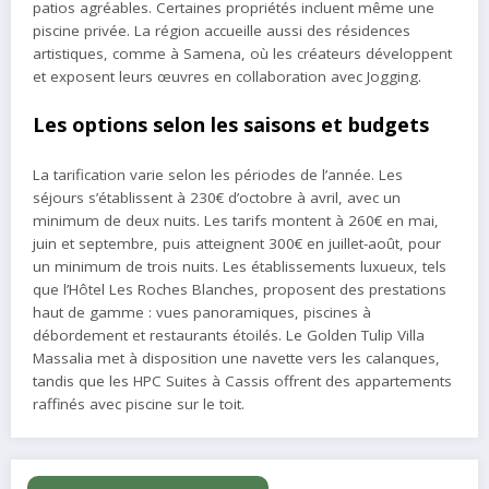
patios agréables. Certaines propriétés incluent même une
piscine privée. La région accueille aussi des résidences
artistiques, comme à Samena, où les créateurs développent
et exposent leurs œuvres en collaboration avec Jogging.
Les options selon les saisons et budgets
La tarification varie selon les périodes de l’année. Les
séjours s’établissent à 230€ d’octobre à avril, avec un
minimum de deux nuits. Les tarifs montent à 260€ en mai,
juin et septembre, puis atteignent 300€ en juillet-août, pour
un minimum de trois nuits. Les établissements luxueux, tels
que l’Hôtel Les Roches Blanches, proposent des prestations
haut de gamme : vues panoramiques, piscines à
débordement et restaurants étoilés. Le Golden Tulip Villa
Massalia met à disposition une navette vers les calanques,
tandis que les HPC Suites à Cassis offrent des appartements
raffinés avec piscine sur le toit.