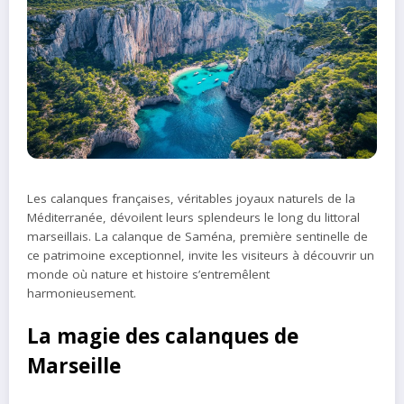
Les calanques françaises, véritables joyaux naturels de la
Méditerranée, dévoilent leurs splendeurs le long du littoral
marseillais. La calanque de Saména, première sentinelle de
ce patrimoine exceptionnel, invite les visiteurs à découvrir un
monde où nature et histoire s’entremêlent
harmonieusement.
La magie des calanques de
Marseille