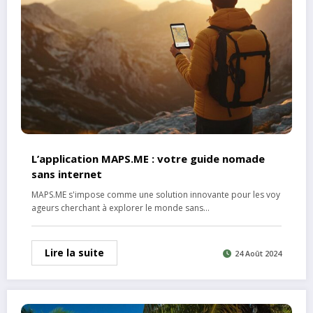
L’application MAPS.ME : votre guide nomade
sans internet
MAPS.ME s'impose comme une solution innovante pour les voy
ageurs cherchant à explorer le monde sans…
Lire la suite
24 Août 2024