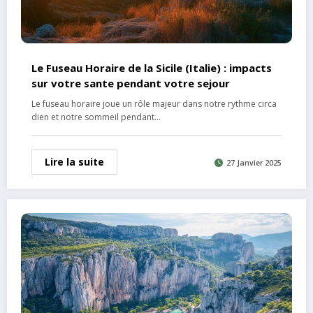
Le Fuseau Horaire de la Sicile (Italie) : impacts
sur votre sante pendant votre sejour
Le fuseau horaire joue un rôle majeur dans notre rythme circa
dien et notre sommeil pendant…
Lire la suite
27 Janvier 2025