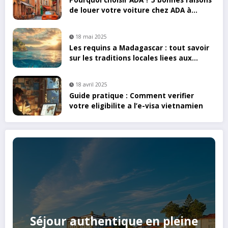
de louer votre voiture chez ADA à
Toulouse
18 mai 2025
Les requins a Madagascar : tout savoir
sur les traditions locales liees aux
ailerons
18 avril 2025
Guide pratique : Comment verifier
votre eligibilite a l’e-visa vietnamien
Séjour authentique en pleine