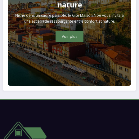
nature
Niché dans un cadre paisible, le Gîte Maison Noé vous invite à
une escapade ressourçante entre confort et nature.
Voir plus