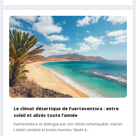
Le climat désertique de Fuerteventura : entre
soleil et alizés toute l’année
Fuerteventura se distingue par son climat remarquable, marian
t soleil constant et brises marines. Située à…