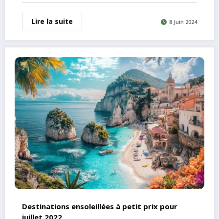
Lire la suite
8 Juin 2024
Destinations ensoleillées à petit prix pour
juillet 2022