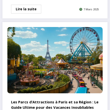
Lire la suite
7 Mars 2025
Les Parcs d’Attractions à Paris et sa Région : Le
Guide Ultime pour des Vacances Inoubliables