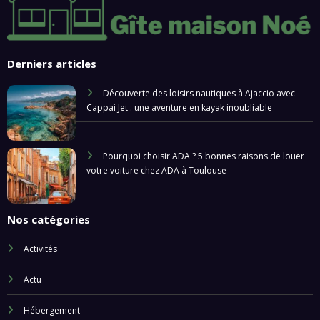
Derniers articles
Découverte des loisirs nautiques à Ajaccio avec
Cappai Jet : une aventure en kayak inoubliable
Pourquoi choisir ADA ? 5 bonnes raisons de louer
votre voiture chez ADA à Toulouse
Nos catégories
Activités
Actu
Hébergement