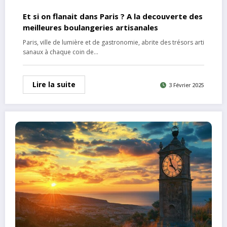
Et si on flanait dans Paris ? A la decouverte des
meilleures boulangeries artisanales
Paris, ville de lumière et de gastronomie, abrite des trésors arti
sanaux à chaque coin de…
Lire la suite
3 Février 2025