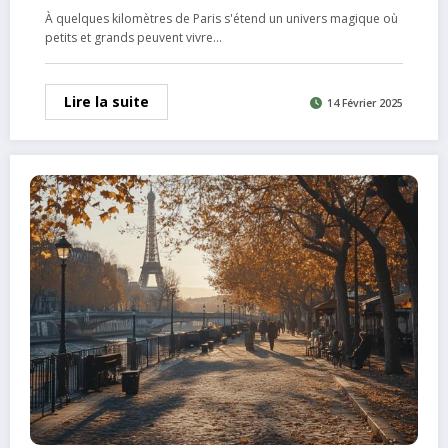
À quelques kilomètres de Paris s'étend un univers magique où
petits et grands peuvent vivre…
Lire la suite
14 Février 2025