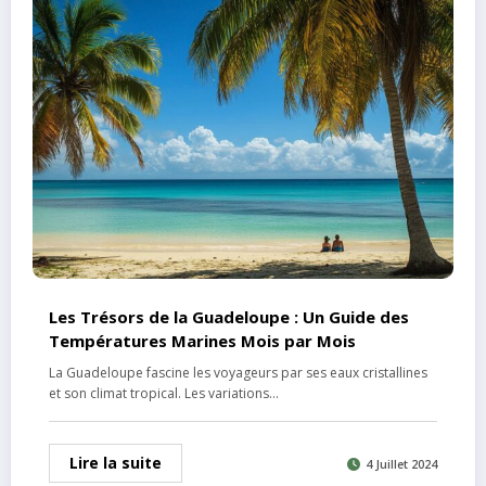
Les Trésors de la Guadeloupe : Un Guide des
Températures Marines Mois par Mois
La Guadeloupe fascine les voyageurs par ses eaux cristallines
et son climat tropical. Les variations…
Lire la suite
4 Juillet 2024