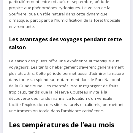
particulièrement entre mi-août et septembre, période
propice aux phénomènes cycloniques. Le volcan de la
Soufrière joue un rôle naturel dans cette dynamique
climatique, participant à l’humidification de la forêt tropicale
environnante.
Les avantages des voyages pendant cette
saison
La saison des pluies offre une expérience authentique aux
voyageurs. Les tarifs d’hébergement s’avèrent généralement
plus attractifs. Cette période permet aussi d’admirer la nature
dans toute sa splendeur, notamment dans le Parc National
de la Guadeloupe. Les marchés locaux regorgent de fruits
tropicaux, tandis que la Réserve Cousteau invite à la
découverte des fonds marins. La location d’un véhicule
facilite l’exploration des sites naturels et culturels, permettant
une immersion totale dans l’ambiance caribéenne.
Les températures de l’eau mois