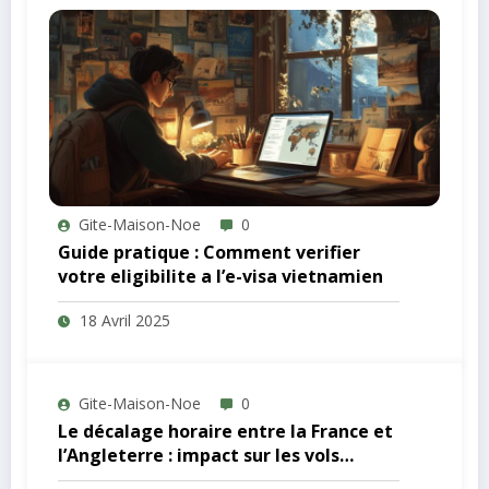
Gite-Maison-Noe
0
Guide pratique : Comment verifier
votre eligibilite a l’e-visa vietnamien
18 Avril 2025
Gite-Maison-Noe
0
Le décalage horaire entre la France et
l’Angleterre : impact sur les vols
matinaux vers Londres