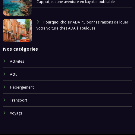
Cappai Jet : une aventure en kayak inoubliable
Pourquoi choisir ADA ? 5 bonnes raisons de louer
votre voiture chez ADA à Toulouse
Nos catégories
Activités
Actu
Hébergement
Transport
Voyage