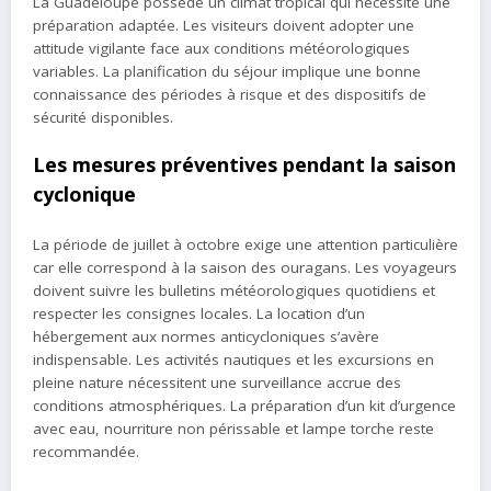
La Guadeloupe possède un climat tropical qui nécessite une
préparation adaptée. Les visiteurs doivent adopter une
attitude vigilante face aux conditions météorologiques
variables. La planification du séjour implique une bonne
connaissance des périodes à risque et des dispositifs de
sécurité disponibles.
Les mesures préventives pendant la saison
cyclonique
La période de juillet à octobre exige une attention particulière
car elle correspond à la saison des ouragans. Les voyageurs
doivent suivre les bulletins météorologiques quotidiens et
respecter les consignes locales. La location d’un
hébergement aux normes anticycloniques s’avère
indispensable. Les activités nautiques et les excursions en
pleine nature nécessitent une surveillance accrue des
conditions atmosphériques. La préparation d’un kit d’urgence
avec eau, nourriture non périssable et lampe torche reste
recommandée.