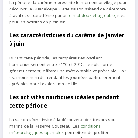
La période du carême représente le moment privilégié pour
découvrir la Guadeloupe. Cette saison s’étend de décembre
à avril et se caractérise par un
climat doux et agréable
, idéal
pour les activités en plein air.
Les caractéristiques du carême de janvier
à juin
Durant cette période, les températures oscillent
harmonieusement entre 21°C et 29°C. Le soleil brille
généreusement, offrant une météo stable et prévisible. L’air
est moins humide, rendant les journées particulièrement
agréables pour l’exploration de l’île.
Les activités nautiques idéales pendant
cette période
La saison sèche invite à la découverte des trésors sous-
marins de la Réserve Cousteau. Les
conditions
météorologiques optimales
permettent de profiter