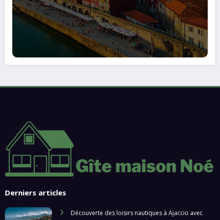
Derniers articles
Découverte des loisirs nautiques à Ajaccio avec