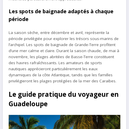
Les spots de baignade adaptés à chaque
période
La saison sèche, entre décembre et avril, représente la
période privilégiée pour explorer les trésors sous-marins de
l’archipel. Les spots de baignade de Grande-Terre profitent
d’une mer calme et claire. Durant la saison chaude, de mai à
novembre, les plages abritées de Basse-Terre constituent
des havres rafraîchissants. Les amateurs de sports
nautiques apprécieront particulièrement les eaux
dynamiques de la côte Atlantique, tandis que les familles
privilégieront les plages protégées de la mer des Caraïbes.
Le guide pratique du voyageur en
Guadeloupe