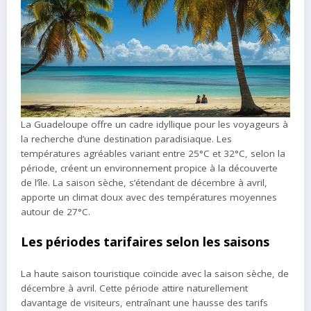
La Guadeloupe offre un cadre idyllique pour les voyageurs à
la recherche d’une destination paradisiaque. Les
températures agréables variant entre 25°C et 32°C, selon la
période, créent un environnement propice à la découverte
de l’île. La saison sèche, s’étendant de décembre à avril,
apporte un climat doux avec des températures moyennes
autour de 27°C.
Les périodes tarifaires selon les saisons
La haute saison touristique coïncide avec la saison sèche, de
décembre à avril. Cette période attire naturellement
davantage de visiteurs, entraînant une hausse des tarifs