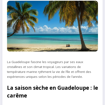
La Guadeloupe fascine les voyageurs par ses eaux
cristallines et son climat tropical. Les variations de
température marine rythment la vie de l’île et offrent des
expériences uniques selon les périodes de l’année.
La saison sèche en Guadeloupe : le
carême