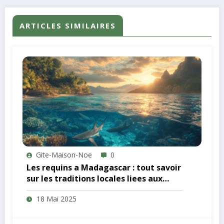
ARTICLES SIMILAIRES
Gite-Maison-Noe
0
Les requins a Madagascar : tout savoir
sur les traditions locales liees aux
ailerons
18 Mai 2025