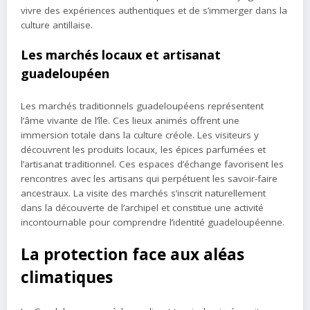
vivre des expériences authentiques et de s’immerger dans la
culture antillaise.
Les marchés locaux et artisanat
guadeloupéen
Les marchés traditionnels guadeloupéens représentent
l’âme vivante de l’île. Ces lieux animés offrent une
immersion totale dans la culture créole. Les visiteurs y
découvrent les produits locaux, les épices parfumées et
l’artisanat traditionnel. Ces espaces d’échange favorisent les
rencontres avec les artisans qui perpétuent les savoir-faire
ancestraux. La visite des marchés s’inscrit naturellement
dans la découverte de l’archipel et constitue une activité
incontournable pour comprendre l’identité guadeloupéenne.
La protection face aux aléas
climatiques