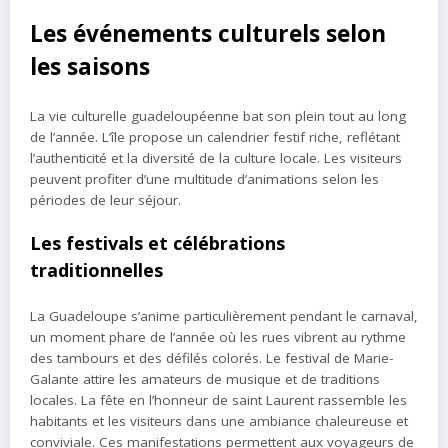
Les événements culturels selon
les saisons
La vie culturelle guadeloupéenne bat son plein tout au long
de l’année. L’île propose un calendrier festif riche, reflétant
l’authenticité et la diversité de la culture locale. Les visiteurs
peuvent profiter d’une multitude d’animations selon les
périodes de leur séjour.
Les festivals et célébrations
traditionnelles
La Guadeloupe s’anime particulièrement pendant le carnaval,
un moment phare de l’année où les rues vibrent au rythme
des tambours et des défilés colorés. Le festival de Marie-
Galante attire les amateurs de musique et de traditions
locales. La fête en l’honneur de saint Laurent rassemble les
habitants et les visiteurs dans une ambiance chaleureuse et
conviviale. Ces manifestations permettent aux voyageurs de