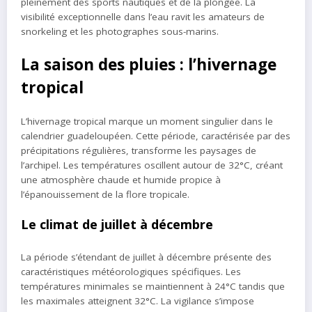
pleinement des sports nautiques et de la plongée. La
visibilité exceptionnelle dans l’eau ravit les amateurs de
snorkeling et les photographes sous-marins.
La saison des pluies : l’hivernage
tropical
L’hivernage tropical marque un moment singulier dans le
calendrier guadeloupéen. Cette période, caractérisée par des
précipitations régulières, transforme les paysages de
l’archipel. Les températures oscillent autour de 32°C, créant
une atmosphère chaude et humide propice à
l’épanouissement de la flore tropicale.
Le climat de juillet à décembre
La période s’étendant de juillet à décembre présente des
caractéristiques météorologiques spécifiques. Les
températures minimales se maintiennent à 24°C tandis que
les maximales atteignent 32°C. La vigilance s’impose