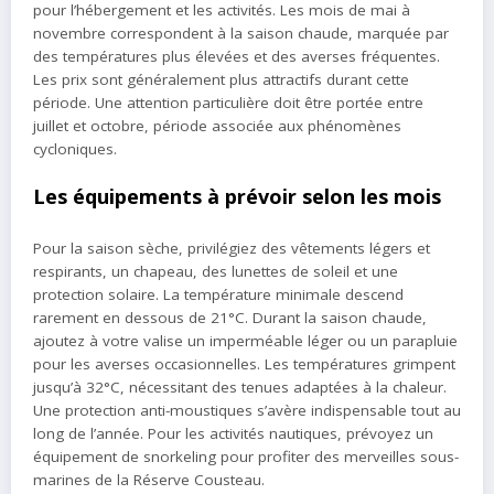
pour l’hébergement et les activités. Les mois de mai à
novembre correspondent à la saison chaude, marquée par
des températures plus élevées et des averses fréquentes.
Les prix sont généralement plus attractifs durant cette
période. Une attention particulière doit être portée entre
juillet et octobre, période associée aux phénomènes
cycloniques.
Les équipements à prévoir selon les mois
Pour la saison sèche, privilégiez des vêtements légers et
respirants, un chapeau, des lunettes de soleil et une
protection solaire. La température minimale descend
rarement en dessous de 21°C. Durant la saison chaude,
ajoutez à votre valise un imperméable léger ou un parapluie
pour les averses occasionnelles. Les températures grimpent
jusqu’à 32°C, nécessitant des tenues adaptées à la chaleur.
Une protection anti-moustiques s’avère indispensable tout au
long de l’année. Pour les activités nautiques, prévoyez un
équipement de snorkeling pour profiter des merveilles sous-
marines de la Réserve Cousteau.