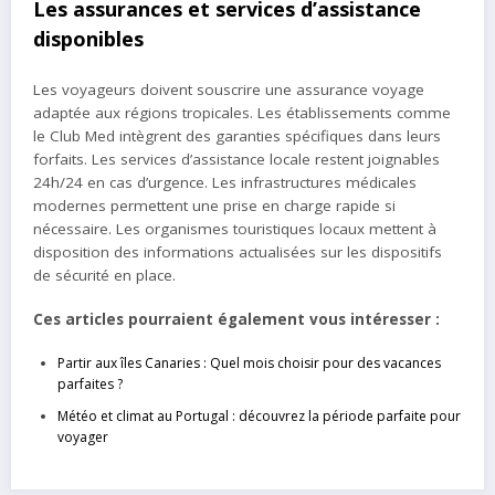
Les assurances et services d’assistance
disponibles
Les voyageurs doivent souscrire une assurance voyage
adaptée aux régions tropicales. Les établissements comme
le Club Med intègrent des garanties spécifiques dans leurs
forfaits. Les services d’assistance locale restent joignables
24h/24 en cas d’urgence. Les infrastructures médicales
modernes permettent une prise en charge rapide si
nécessaire. Les organismes touristiques locaux mettent à
disposition des informations actualisées sur les dispositifs
de sécurité en place.
Ces articles pourraient également vous intéresser :
Partir aux îles Canaries : Quel mois choisir pour des vacances
parfaites ?
Météo et climat au Portugal : découvrez la période parfaite pour
voyager