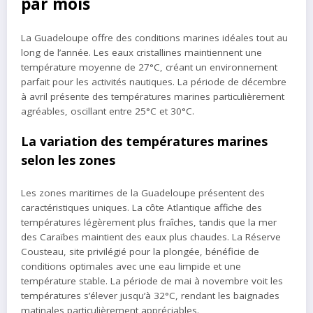
par mois
La Guadeloupe offre des conditions marines idéales tout au
long de l’année. Les eaux cristallines maintiennent une
température moyenne de 27°C, créant un environnement
parfait pour les activités nautiques. La période de décembre
à avril présente des températures marines particulièrement
agréables, oscillant entre 25°C et 30°C.
La variation des températures marines
selon les zones
Les zones maritimes de la Guadeloupe présentent des
caractéristiques uniques. La côte Atlantique affiche des
températures légèrement plus fraîches, tandis que la mer
des Caraïbes maintient des eaux plus chaudes. La Réserve
Cousteau, site privilégié pour la plongée, bénéficie de
conditions optimales avec une eau limpide et une
température stable. La période de mai à novembre voit les
températures s’élever jusqu’à 32°C, rendant les baignades
matinales particulièrement appréciables.