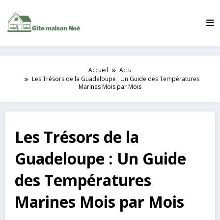
Aller
au
contenu
Accueil
Actu
Les Trésors de la Guadeloupe : Un Guide des Températures
Marines Mois par Mois
Les Trésors de la
Guadeloupe : Un Guide
des Températures
Marines Mois par Mois