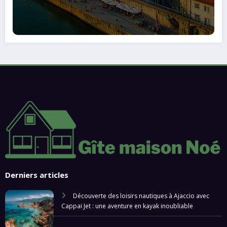
Derniers articles
Découverte des loisirs nautiques à Ajaccio avec
Cappai Jet : une aventure en kayak inoubliable