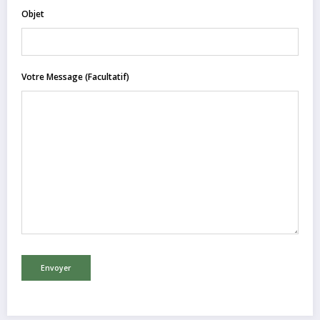
Objet
Votre Message (facultatif)