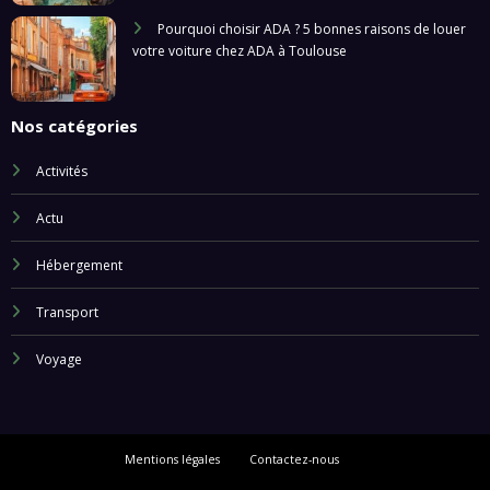
Pourquoi choisir ADA ? 5 bonnes raisons de louer
votre voiture chez ADA à Toulouse
Nos catégories
Activités
Actu
Hébergement
Transport
Voyage
Mentions légales
Contactez-nous