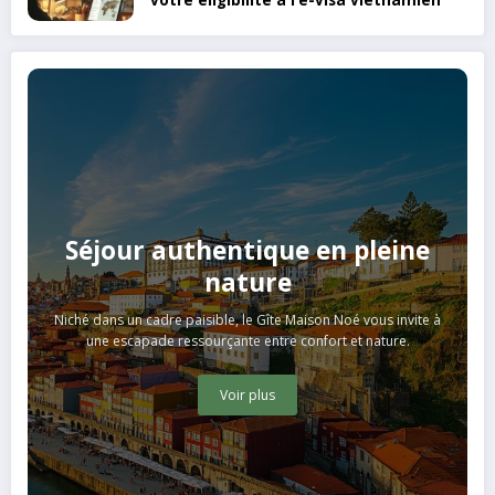
Séjour authentique en pleine
nature
Niché dans un cadre paisible, le Gîte Maison Noé vous invite à
une escapade ressourçante entre confort et nature.
Voir plus