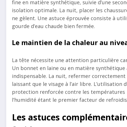
fine en matière synthétique, suivie d’une secon
isolation optimale. La nuit, placer les chaussu
ne gèlent. Une astuce éprouvée consiste à utili
gourde d’eau chaude bien fermée.
Le maintien de la chaleur au nivea
La tête nécessite une attention particulière ca
Un bonnet en laine ou en matière synthétique 
indispensable. La nuit, refermer correctement 
laissant que le visage à l’air libre. L’utilisatio
protection renforcée contre les températures n
l’humidité étant le premier facteur de refroidi
Les astuces complémentaire