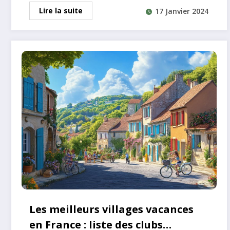
Lire la suite
17 Janvier 2024
Les meilleurs villages vacances
en France : liste des clubs