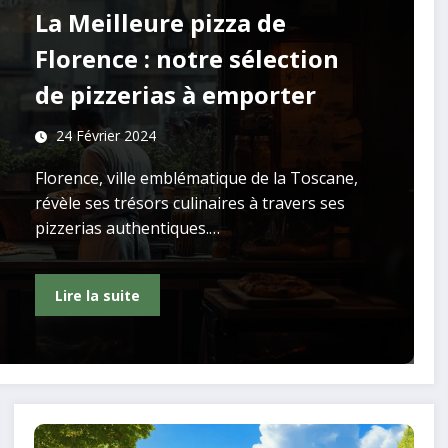
La Meilleure pizza de
Florence : notre sélection
de pizzerias à emporter
24 Février 2024
Florence, ville emblématique de la Toscane,
révèle ses trésors culinaires à travers ses
pizzerias authentiques.…
Lire la suite