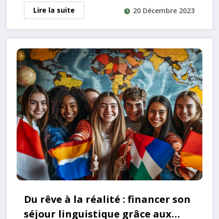
Lire la suite
20 Décembre 2023
Du rêve à la réalité : financer son
séjour linguistique grâce aux